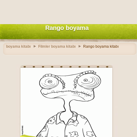
Rango boyama
boyama kitabı
Filmler boyama kitabı
Rango boyama kitabı