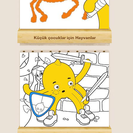
Küçük çocuklar için Hayvanlar