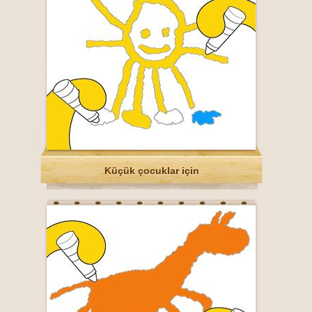
Küçük çocuklar için