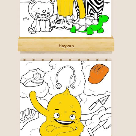
Hayvan