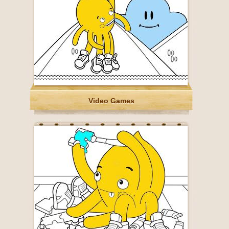
Video Games