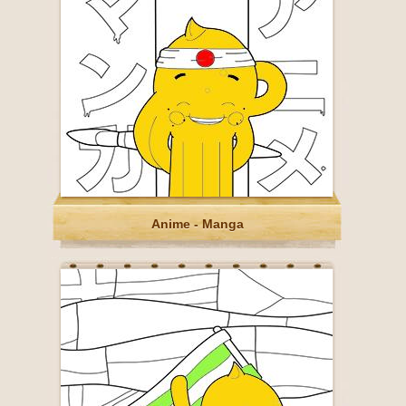
Anime - Manga