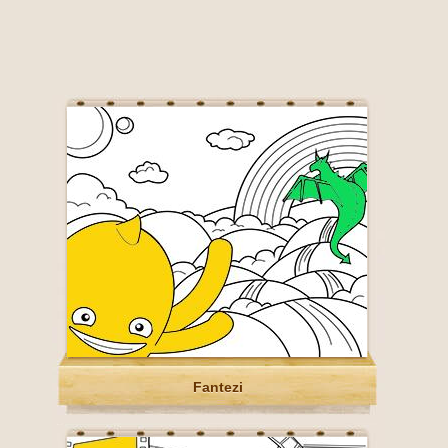
Fantezi