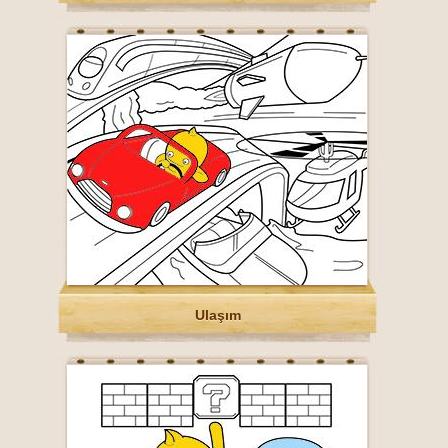
Ulaşım