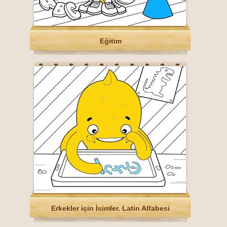
Eğitim
Erkekler için İsimler. Latin Alfabesi