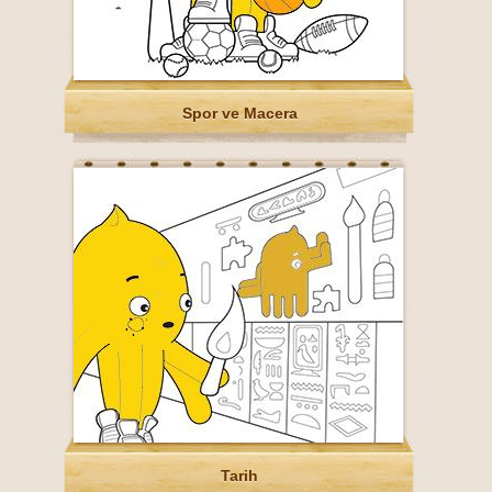
Spor ve Macera
Tarih