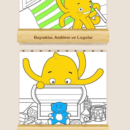
Bayraklar, Amblem ve Logolar