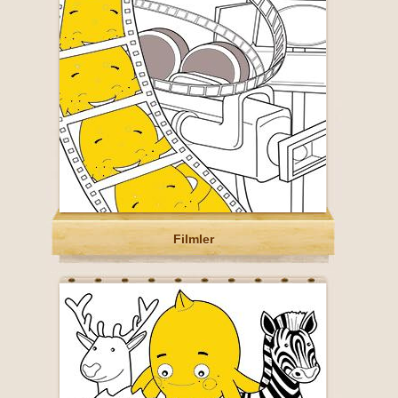
Filmler