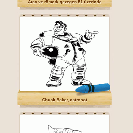
Araç ve römork gezegen 51 üzerinde
Chuck Baker, astronot