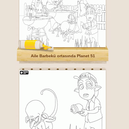
Aile Barbekü ortasında Planet 51