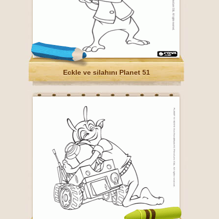
Eckle ve silahını Planet 51