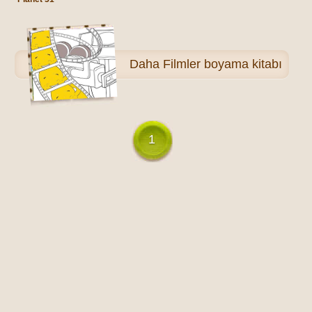
Daha
Filmler boyama kitabı
1