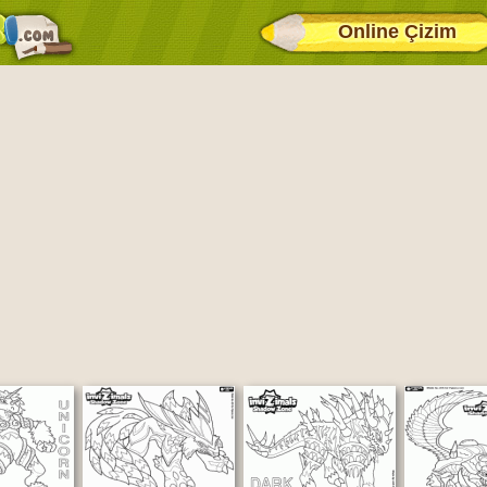
Online Çizim