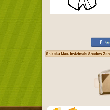
Shizoku Max. Invizimals Shadow Zone