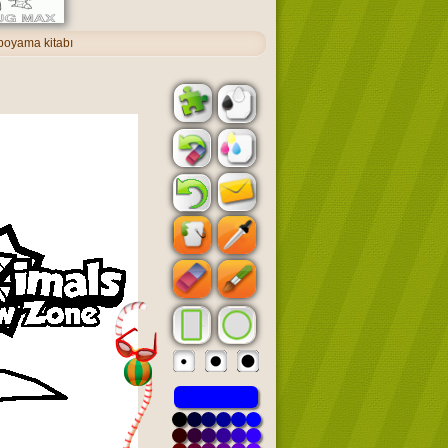
boyama kitabı